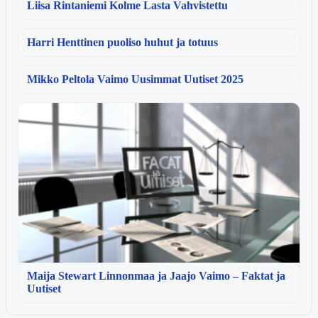
Liisa Rintaniemi Kolme Lasta Vahvistettu
Harri Henttinen puoliso huhut ja totuus
Mikko Peltola Vaimo Uusimmat Uutiset 2025
Maija Stewart Linnonmaa ja Jaajo Vaimo – Faktat ja
Uutiset