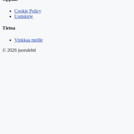
Cookie Policy
Uutiskirje
Tietoa
Vinkkaa meille
© 2026 juorulehti