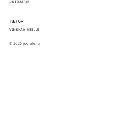
UUTISKIRJE
TIETOA
VINKKAA MEILLE
© 2026 juorulehti