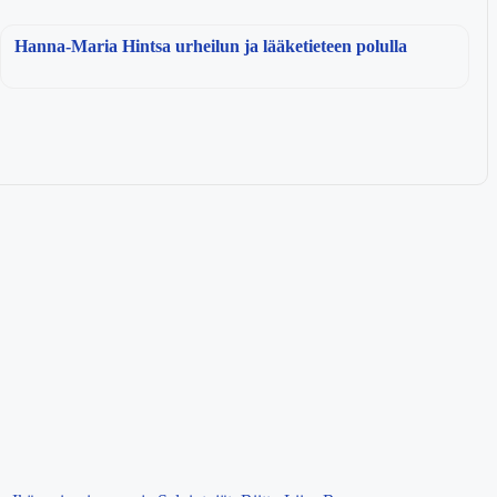
Hanna-Maria Hintsa urheilun ja lääketieteen polulla