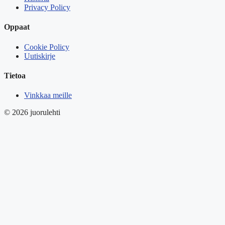
Privacy Policy
Oppaat
Cookie Policy
Uutiskirje
Tietoa
Vinkkaa meille
© 2026 juorulehti