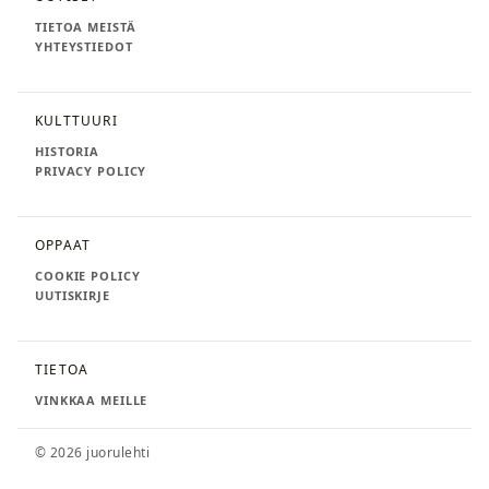
TIETOA MEISTÄ
YHTEYSTIEDOT
KULTTUURI
HISTORIA
PRIVACY POLICY
OPPAAT
COOKIE POLICY
UUTISKIRJE
TIETOA
VINKKAA MEILLE
© 2026 juorulehti