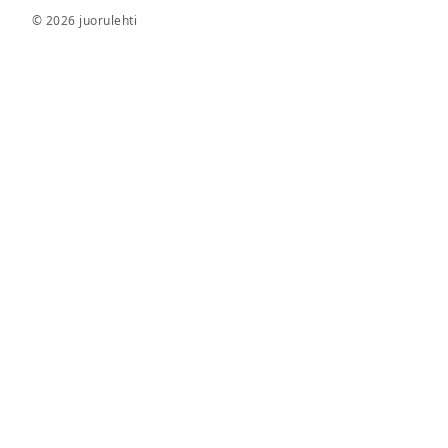
© 2026 juorulehti