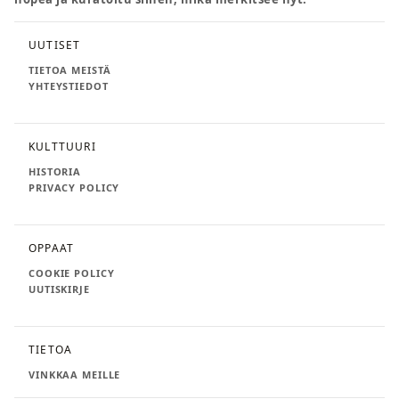
UUTISET
TIETOA MEISTÄ
YHTEYSTIEDOT
KULTTUURI
HISTORIA
PRIVACY POLICY
OPPAAT
COOKIE POLICY
UUTISKIRJE
TIETOA
VINKKAA MEILLE